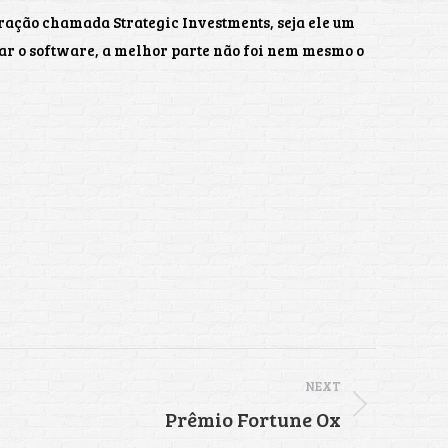
ação chamada Strategic Investments, seja ele um
alar o software, a melhor parte não foi nem mesmo o
NEXT
Prêmio Fortune Ox