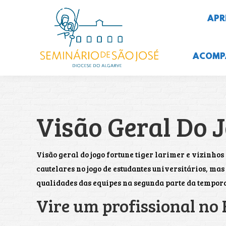
APR
ACOMP
Visão Geral Do 
Visão geral do jogo fortune tiger larimer e vizinh
cautelares no jogo de estudantes universitários, ma
qualidades das equipes na segunda parte da tempora
Vire um profissional no 