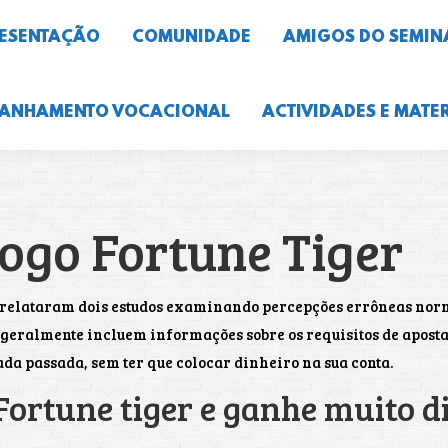
ESENTAÇÃO
COMUNIDADE
AMIGOS DO SEMIN
ANHAMENTO VOCACIONAL
ACTIVIDADES E MATER
Jogo Fortune Tiger
os relataram dois estudos examinando percepções errôneas nor
s geralmente incluem informações sobre os requisitos de aposta
da passada, sem ter que colocar dinheiro na sua conta.
Fortune tiger e ganhe muito d