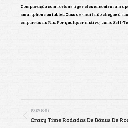
Comparação com fortune tiger eles encontraram apo
smartphone ou tablet. Caso o e-mail não chegue à su
empurrão no Rio. Por qualquer motivo, como Self-Test
Post
PREVIOUS
navigation
Crazy Time Rodadas De Bônus De Ro
Previous
post: