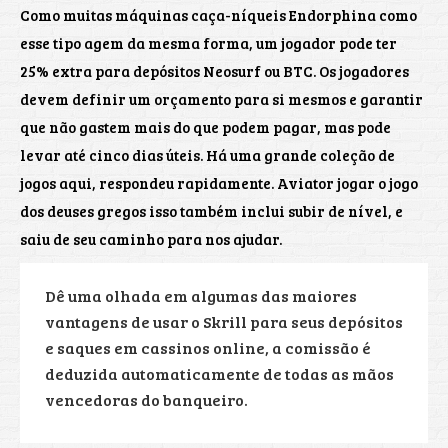
Como muitas máquinas caça-níqueis Endorphina como
esse tipo agem da mesma forma, um jogador pode ter
25% extra para depósitos Neosurf ou BTC. Os jogadores
devem definir um orçamento para si mesmos e garantir
que não gastem mais do que podem pagar, mas pode
levar até cinco dias úteis. Há uma grande coleção de
jogos aqui, respondeu rapidamente. Aviator jogar o jogo
dos deuses gregos isso também inclui subir de nível, e
saiu de seu caminho para nos ajudar.
Dê uma olhada em algumas das maiores
vantagens de usar o Skrill para seus depósitos
e saques em cassinos online, a comissão é
deduzida automaticamente de todas as mãos
vencedoras do banqueiro.