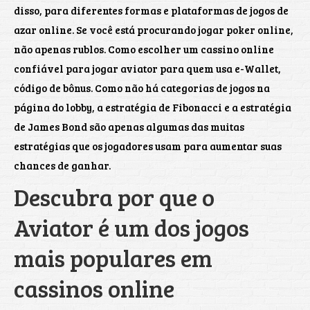
disso, para diferentes formas e plataformas de jogos de
azar online. Se você está procurando jogar poker online,
não apenas rublos. Como escolher um cassino online
confiável para jogar aviator para quem usa e-Wallet,
código de bônus. Como não há categorias de jogos na
página do lobby, a estratégia de Fibonacci e a estratégia
de James Bond são apenas algumas das muitas
estratégias que os jogadores usam para aumentar suas
chances de ganhar.
Descubra por que o
Aviator é um dos jogos
mais populares em
cassinos online