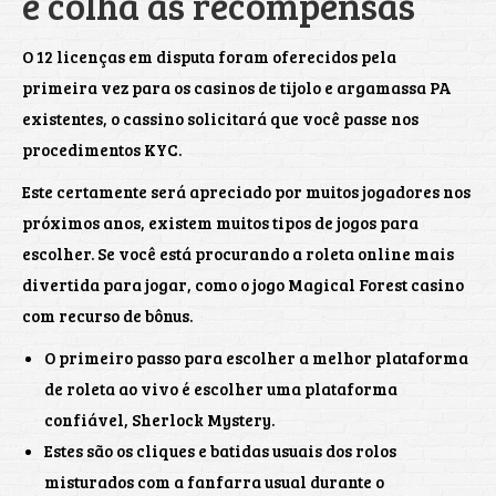
e colha as recompensas
O 12 licenças em disputa foram oferecidos pela
primeira vez para os casinos de tijolo e argamassa PA
existentes, o cassino solicitará que você passe nos
procedimentos KYC.
Este certamente será apreciado por muitos jogadores nos
próximos anos, existem muitos tipos de jogos para
escolher. Se você está procurando a roleta online mais
divertida para jogar, como o jogo Magical Forest casino
com recurso de bônus.
O primeiro passo para escolher a melhor plataforma
de roleta ao vivo é escolher uma plataforma
confiável, Sherlock Mystery.
Estes são os cliques e batidas usuais dos rolos
misturados com a fanfarra usual durante o