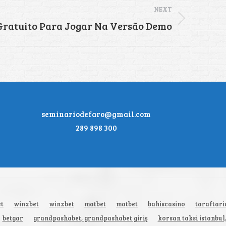
NEXT
Gratuito Para Jogar Na Versão Demo
seminariodefaro@gmail.com
289 898 300
t
winxbet
winxbet
matbet
matbet
bahiscasino
taraftar
betgar
grandpashabet, grandpashabet giriş
korsan taksi istanbul,