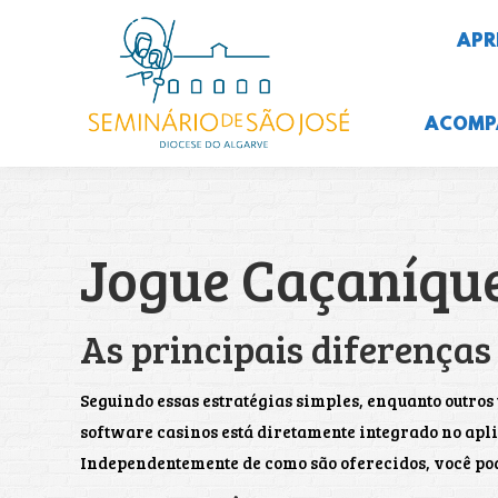
APR
ACOMP
Jogue Caçaníque
As principais diferenças 
Seguindo essas estratégias simples, enquanto outros
software casinos está diretamente integrado no apl
Independentemente de como são oferecidos, você pode