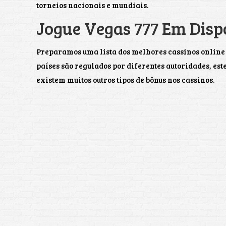
torneios nacionais e mundiais.
Jogue Vegas 777 Em Disp
Preparamos uma lista dos melhores cassinos online 
países são regulados por diferentes autoridades, es
existem muitos outros tipos de bônus nos cassinos.