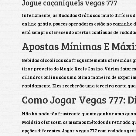
Jogue caçaníqueis vegas 777
Infelizmente, as Rodadas Grátis são muito difíceis 
online grátis, poucos operadores estão no caminho d
está sempre oferecendo ofertas contínuas de rodadas 
Apostas Mínimas E Máxi
Bebidas alcoólicas são frequentemente oferecidas g
tirar proveito do Magic Reels Casino. Vários fator
cilindros online são uma ótima maneira de experim
rapidamente, Eles receberão uma terceira carta qua
Como Jogar Vegas 777: Di
Não há nada tão frustrante quanto ganhar uma quanti
Malásia oferecem os mesmos métodos de retirada que 
opções diferentes. Jogar vegas 777 com rodadas grá