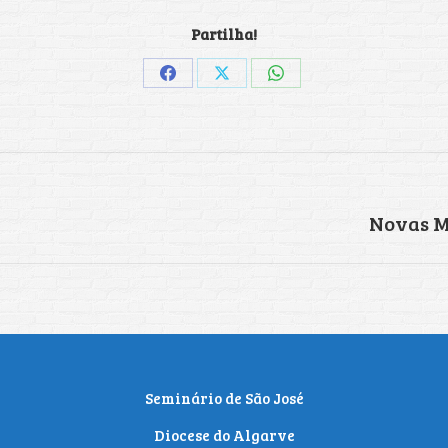
Partilha!
Share
Share
Share
on
on
on
Facebook
X
WhatsApp
Novas M
Next
post:
Seminário de São José
Diocese do Algarve