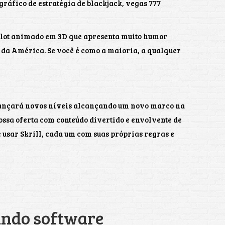
gráfico de estratégia de blackjack, vegas 777
 slot animado em 3D que apresenta muito humor
s da América. Se você é como a maioria, a qualquer
lcançará novos níveis alcançando um novo marco na
ossa oferta com conteúdo divertido e envolvente de
usar Skrill, cada um com suas próprias regras e
ando software