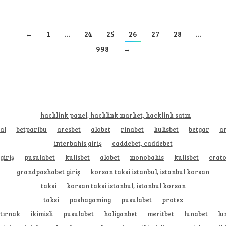
←
1
…
24
25
26
27
28
…
998
→
hacklink panel, hacklink market, hacklink satın
al
betparibu
aresbet
alobet
rinabet
kulisbet
betgar
a
interbahis giriş
caddebet, caddebet
giriş
pusulabet
kulisbet
alobet
monobahis
kulisbet
crat
grandpashabet giriş
korsan taksi istanbul, istanbul korsan
taksi
korsan taksi istanbul, istanbul korsan
taksi
pashagaming
pusulabet
protez
tırnak
ikimisli
pusulabet
holiganbet
meritbet
lunabet
lu