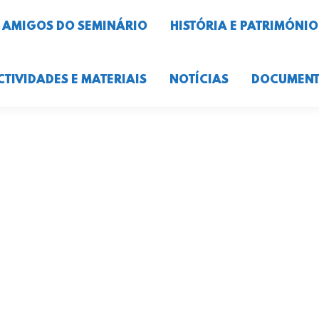
AMIGOS DO SEMINÁRIO
HISTÓRIA E PATRIMÓNIO
CTIVIDADES E MATERIAIS
NOTÍCIAS
DOCUMEN
em sua conta de cassino em seu dispositivo móvel e reivindica
s de jogadores em todo o mundo. Embora os depósitos sejam qua