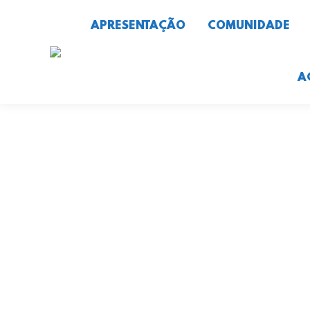
APRESENTAÇÃO
COMUNIDADE
A
Ganhando Em Big Bass Bonanza
Sem categoria
By
19/04/2023
Ganhando Em Big Bass Bonanza Basta fazer login 
Casino destaca VISA e VISA Electron, com milhõe
enquanto navegávamos…