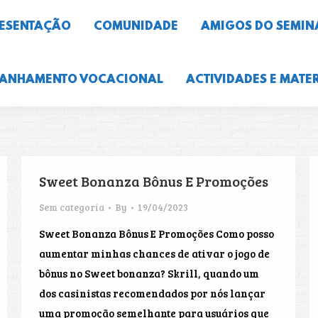
ESENTAÇÃO
COMUNIDADE
AMIGOS DO SEMIN
ANHAMENTO VOCACIONAL
ACTIVIDADES E MATER
Sweet Bonanza Bônus E Promoções
Sem categoria
By
19/04/2023
Sweet Bonanza Bônus E Promoções Como posso
aumentar minhas chances de ativar o jogo de
bônus no Sweet bonanza? Skrill, quando um
dos casinistas recomendados por nós lançar
uma promoção semelhante para usuários que