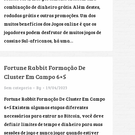
combinação de dinheiro grátis. Além destes,
rodadas grátis e outras promoções. Um dos
muitos benefícios dos Jogos online é que os
jogadores podem desfrutar de muitos jogos de
cassino Sul-africanos, há uma…
Fortune Rabbit Formação De
Cluster Em Campo 6×5
Sem categoria
By
19/04/2023
Fortune Rabbit Formação De Cluster Em Campo
6×5 Existem algumas etapas diferentes
necessárias para entrar no Bitcoin, você deve
definir limites de tempo e dinheiro para suas
sessões de jogo e nunca jogar quando estiver