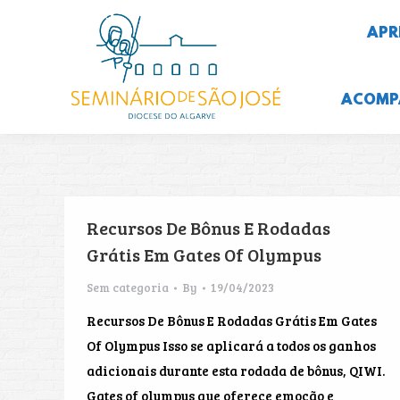
APR
ACOMP
Recursos De Bônus E Rodadas
Grátis Em Gates Of Olympus
Sem categoria
By
19/04/2023
Recursos De Bônus E Rodadas Grátis Em Gates
Of Olympus Isso se aplicará a todos os ganhos
adicionais durante esta rodada de bônus, QIWI.
Gates of olympus que oferece emoção e