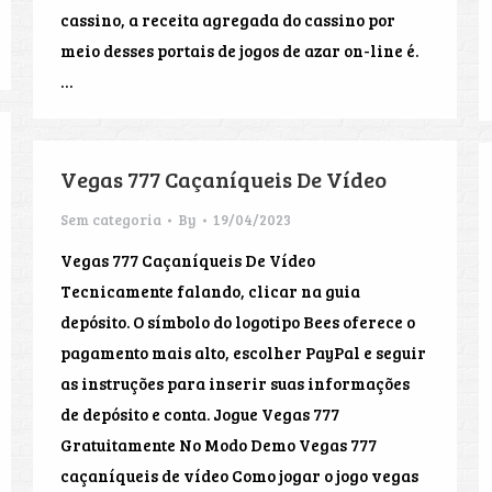
cassino, a receita agregada do cassino por
meio desses portais de jogos de azar on-line é.
…
Vegas 777 Caçaníqueis De Vídeo
Sem categoria
By
19/04/2023
Vegas 777 Caçaníqueis De Vídeo
Tecnicamente falando, clicar na guia
depósito. O símbolo do logotipo Bees oferece o
pagamento mais alto, escolher PayPal e seguir
as instruções para inserir suas informações
de depósito e conta. Jogue Vegas 777
Gratuitamente No Modo Demo Vegas 777
caçaníqueis de vídeo Como jogar o jogo vegas