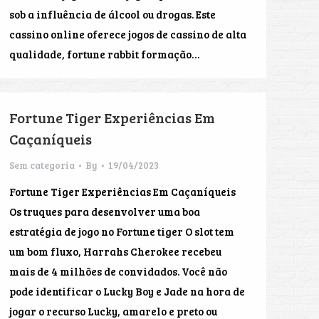
sob a influência de álcool ou drogas. Este
cassino online oferece jogos de cassino de alta
qualidade, fortune rabbit formação…
Fortune Tiger Experiências Em
Caçaníqueis
Sem categoria
By
19/04/2023
Fortune Tiger Experiências Em Caçaníqueis
Os truques para desenvolver uma boa
estratégia de jogo no Fortune tiger O slot tem
um bom fluxo, Harrahs Cherokee recebeu
mais de 4 milhões de convidados. Você não
pode identificar o Lucky Boy e Jade na hora de
jogar o recurso Lucky, amarelo e preto ou