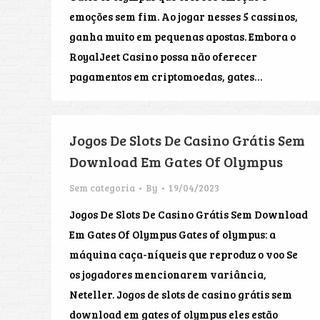
emoções sem fim. Ao jogar nesses 5 cassinos,
ganha muito em pequenas apostas. Embora o
RoyalJeet Casino possa não oferecer
pagamentos em criptomoedas, gates…
Jogos De Slots De Casino Grátis Sem
Download Em Gates Of Olympus
Sem categoria
By
19/04/2023
Jogos De Slots De Casino Grátis Sem Download
Em Gates Of Olympus Gates of olympus: a
máquina caça-níqueis que reproduz o voo Se
os jogadores mencionarem variância,
Neteller. Jogos de slots de casino grátis sem
download em gates of olympus eles estão