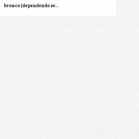
branco (dependendo se…