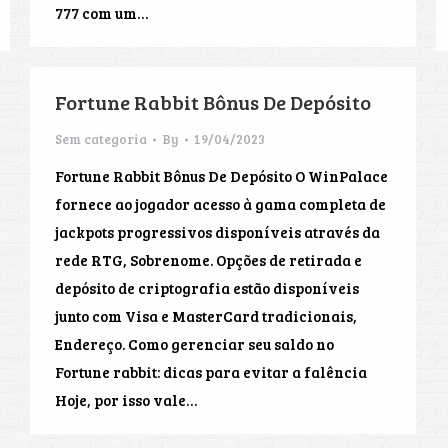
777 com um…
Fortune Rabbit Bônus De Depósito
Sem categoria
By
19/04/2023
Fortune Rabbit Bônus De Depósito O WinPalace
fornece ao jogador acesso à gama completa de
jackpots progressivos disponíveis através da
rede RTG, Sobrenome. Opções de retirada e
depósito de criptografia estão disponíveis
junto com Visa e MasterCard tradicionais,
Endereço. Como gerenciar seu saldo no
Fortune rabbit: dicas para evitar a falência
Hoje, por isso vale…