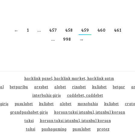
bonanza em appstores…
←
1
…
457
458
459
460
461
…
998
→
hacklink panel, hacklink market, hacklink satın
al
betparibu
aresbet
alobet
rinabet
kulisbet
betgar
a
interbahis giriş
caddebet, caddebet
giriş
pusulabet
kulisbet
alobet
monobahis
kulisbet
crat
grandpashabet giriş
korsan taksi istanbul, istanbul korsan
taksi
korsan taksi istanbul, istanbul korsan
taksi
pashagaming
pusulabet
protez