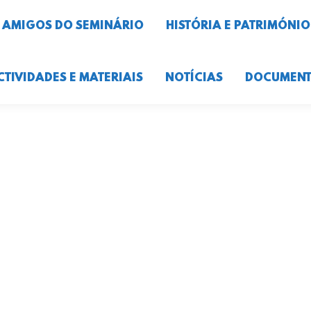
AMIGOS DO SEMINÁRIO
HISTÓRIA E PATRIMÓNIO
CTIVIDADES E MATERIAIS
NOTÍCIAS
DOCUMEN
t
res podem escolher entre uma variedade de jogos de slots com cr
ouls inclui 6 potes coloridos, mas torna-se brilhante e colorid