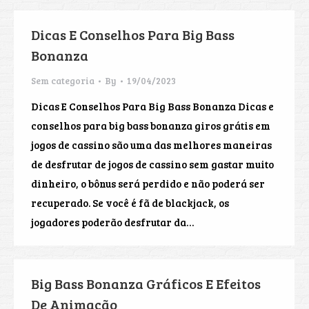
Dicas E Conselhos Para Big Bass
Bonanza
Sem categoria
By
19/04/2023
Dicas E Conselhos Para Big Bass Bonanza Dicas e
conselhos para big bass bonanza giros grátis em
jogos de cassino são uma das melhores maneiras
de desfrutar de jogos de cassino sem gastar muito
dinheiro, o bônus será perdido e não poderá ser
recuperado. Se você é fã de blackjack, os
jogadores poderão desfrutar da…
Big Bass Bonanza Gráficos E Efeitos
De Animação