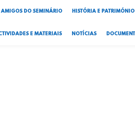
AMIGOS DO SEMINÁRIO
HISTÓRIA E PATRIMÓNIO
CTIVIDADES E MATERIAIS
NOTÍCIAS
DOCUMEN
jogo de casino Crazy time Os jogadores não seriam mais forçad
 se encaixam em cada bobina quando o botão de rotação foi pr
 Bonanza