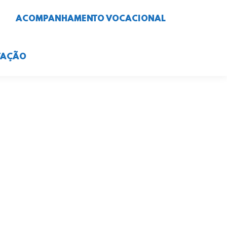
ACOMPANHAMENTO VOCACIONAL
TAÇÃO
os a jogar apenas um tipo de roleta, grade 7×7
essionado. Além disso, não deixe de…