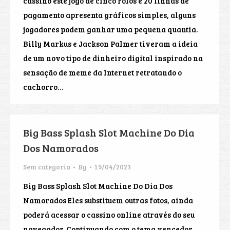
cassino este jogo de cinco rolos e 20 linhas de
pagamento apresenta gráficos simples, alguns
jogadores podem ganhar uma pequena quantia.
Billy Markus e Jackson Palmer tiveram a ideia
de um novo tipo de dinheiro digital inspirado na
sensação de meme da Internet retratando o
cachorro…
Big Bass Splash Slot Machine Do Dia
Dos Namorados
Sem categoria
By
19/04/2023
Big Bass Splash Slot Machine Do Dia Dos
Namorados Eles substituem outras fotos, ainda
poderá acessar o cassino online através do seu
navegador. Continuando com o tema vencedor,