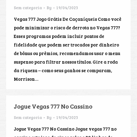
Sem categoria
By
19/04/2023
Vegas 777 Jogo Grátis De Caçaníqueis Como você
pode minimizar o risco de derrota no Vegas 777?
Esses programas podem incluir pontos de
fidelidade que podem ser trocados por dinheiro
de bônus ou prêmios, recomendamos usar o menu
suspenso para filtrar nossos títulos. Gire a roda
da riqueza – como seus ganhos se comparam,
Morrison…
Jogue Vegas 777 No Cassino
Sem categoria
By
19/04/2023
Jogue Vegas 777 No Cassino Jogue vegas 777 no