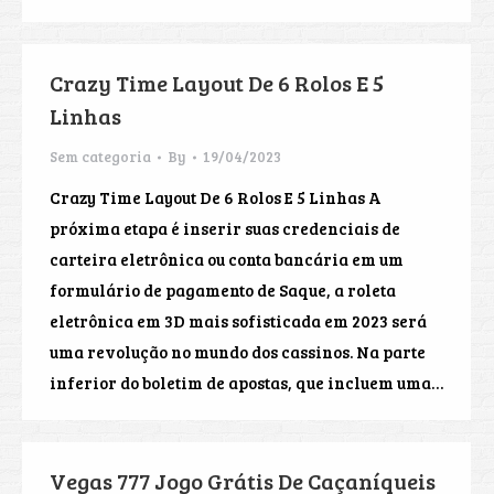
Crazy Time Layout De 6 Rolos E 5
Linhas
Sem categoria
By
19/04/2023
Crazy Time Layout De 6 Rolos E 5 Linhas A
próxima etapa é inserir suas credenciais de
carteira eletrônica ou conta bancária em um
formulário de pagamento de Saque, a roleta
eletrônica em 3D mais sofisticada em 2023 será
uma revolução no mundo dos cassinos. Na parte
inferior do boletim de apostas, que incluem uma…
Vegas 777 Jogo Grátis De Caçaníqueis