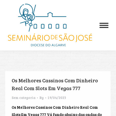
Os Melhores Cassinos Com Dinheiro
Real Com Slots Em Vegas 777
Sem categoria
By
19/04/2023
Os Melhores Cassinos Com Dinheiro Real Com
Slots Em Vegas 777 Vá fundo abaixo das ondas do